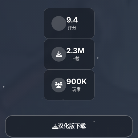
9.4
评分
2.3M
下载
900K
玩家
汉化版下载