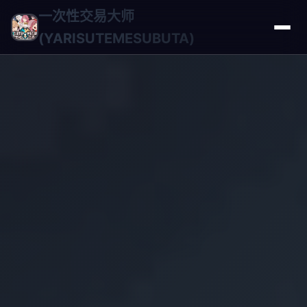
一次性交易大师
(YARISUTEMESUBUTA)