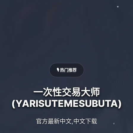
🎙️ 热门推荐
一次性交易大师
(YARISUTEMESUBUTA)
官方最新中文,中文下载