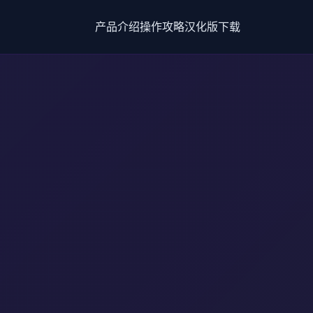
产品介绍
操作攻略
汉化版下载