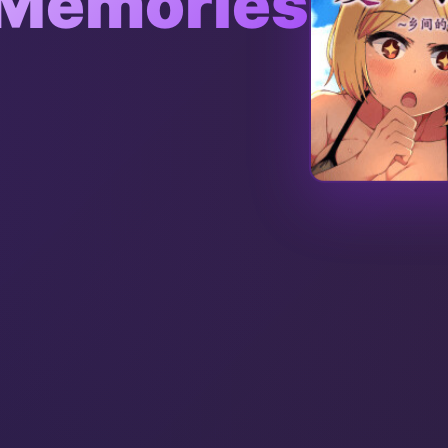
Memories