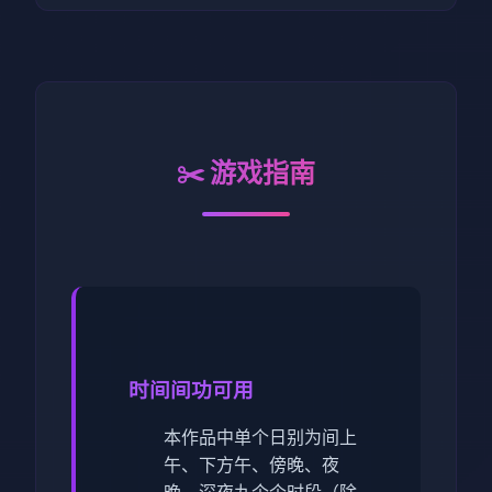
✂️ 游戏指南
时间间功可用
本作品中单个日别为间上
午、下方午、傍晚、夜