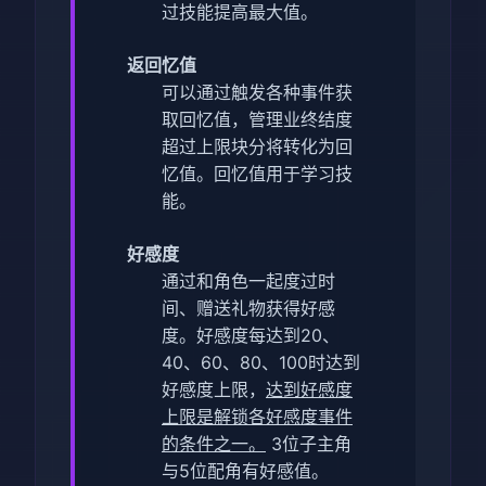
过技能提高最大值。
返回忆值
可以通过触发各种事件获
取回忆值，管理业终结度
超过上限块分将转化为回
忆值。
回忆值用于学习技
能。
好感度
通过和角色一起度过时
间、赠送礼物获得好感
度。
好感度每达到20、
40、60、80、100时达到
好感度上限，
达到好感度
上限是解锁各好感度事件
的条件之一。
3位子主角
与5位配角有好感值。