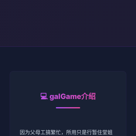
💻 galGame介绍
因为父母工搞繁忙，所用只是行暂住堂姐