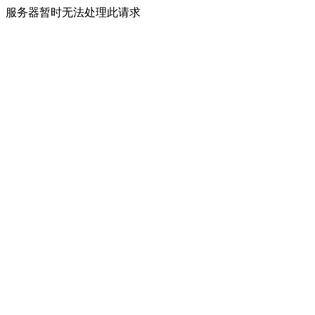
服务器暂时无法处理此请求