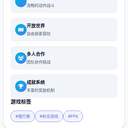
流畅的动作战斗
开放世界
自由探索冒险
多人合作
团队协作挑战
成就系统
丰富的奖励机制
游戏标签
#搜打撤
#射击游戏
#FPS