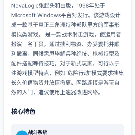
NovaLogic张起头和由版，1998年处于
Microsoft Windows平台对发行。该游戏设计
成一款基于真正三角洲特种部队里方的军事形
模拟类游戏。 是一款战术射击游戏，使运用者
扮演一名干员，通过搜刮物资、办妥委托并顺
利撤离，同候需思毕解兵种绝技、枪械特型及
配件搭配等待技巧。对于新式玩家，可行以于
注游戏模型特点，例如“危险行动”模式要求搜集
长久价值物资并放情撤离。网路连接是游玩自
然的入门，造议使用上速器改进网络。
核心特色
战斗系统