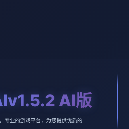
v1.5.2 AI版
 AI版。专业的游戏平台，为您提供优质的