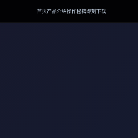
首页
产品介绍
操作秘籍
即刻下载