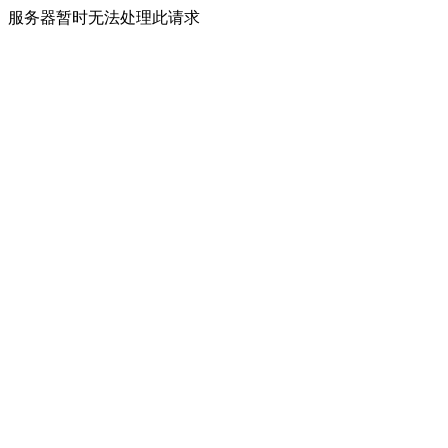
服务器暂时无法处理此请求