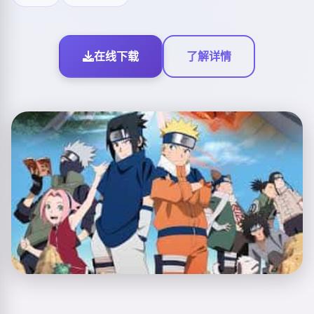
在线下载
了解详情