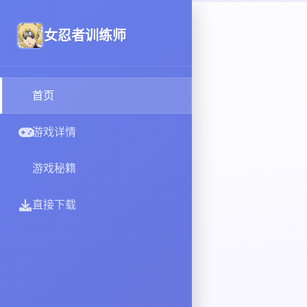
女忍者训练师
首页
游戏详情
游戏秘籍
直接下载