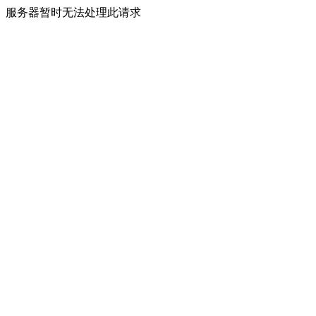
服务器暂时无法处理此请求