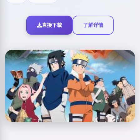
直接下载
了解详情