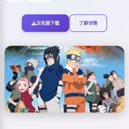
汉化版下载
了解详情