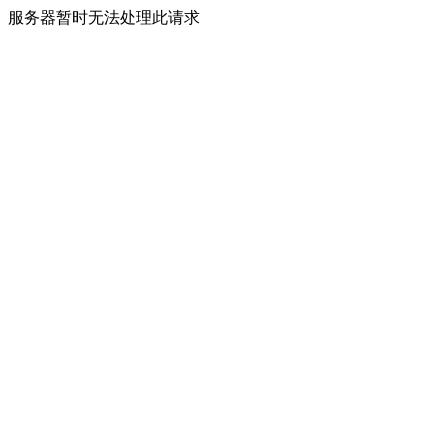
服务器暂时无法处理此请求