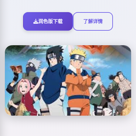
润色版下载
了解详情