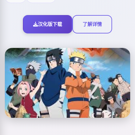
汉化版下载
了解详情