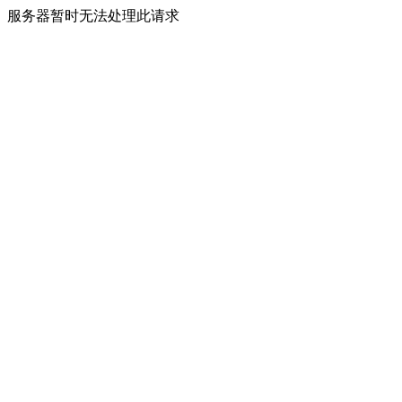
服务器暂时无法处理此请求