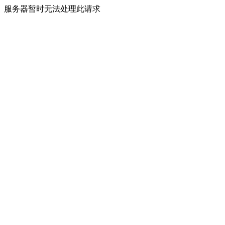
服务器暂时无法处理此请求