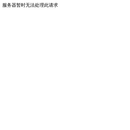
服务器暂时无法处理此请求