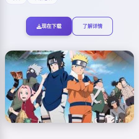
现在下载
了解详情